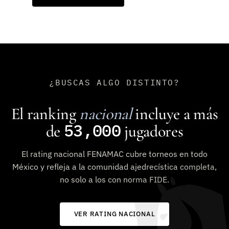
¿BUSCAS ALGO DISTINTO?
El ranking
nacional
incluye a más
53,000
de
jugadores
El rating nacional FENAMAC cubre torneos en todo
México y refleja a la comunidad ajedrecística completa,
no solo a los con norma FIDE.
VER RATING NACIONAL