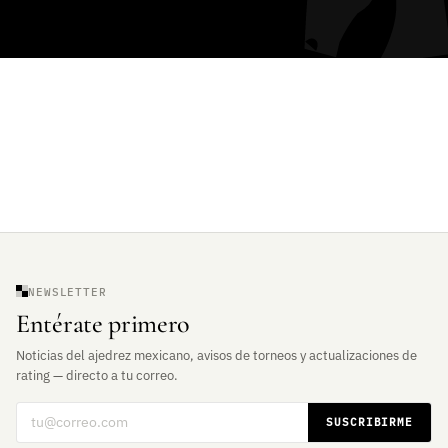
NEWSLETTER
Entérate primero
Noticias del ajedrez mexicano, avisos de torneos y actualizaciones de
rating — directo a tu correo.
Correo electrónico
SUSCRIBIRME