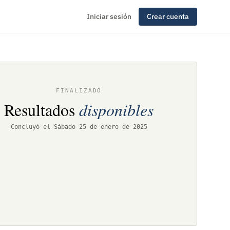
Iniciar sesión
Crear cuenta
FINALIZADO
Resultados
disponibles
Concluyó el Sábado 25 de enero de 2025