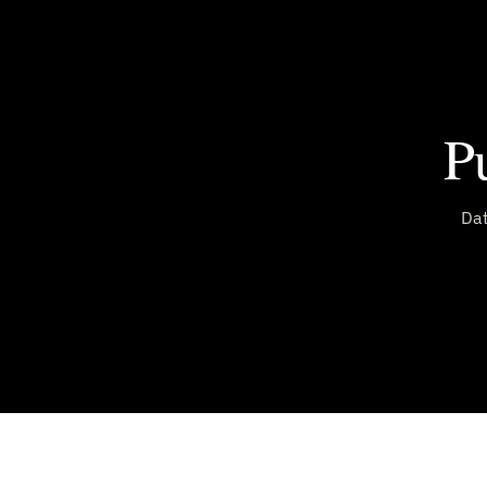
P
Dat