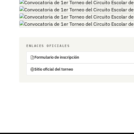
ENLACES OFICIALES
Formulario de inscripción
Sitio oficial del torneo