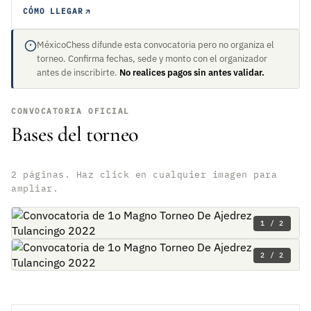
CÓMO LLEGAR
MéxicoChess difunde esta convocatoria pero no organiza el
torneo. Confirma fechas, sede y monto con el organizador
antes de inscribirte.
No realices pagos sin antes validar.
CONVOCATORIA OFICIAL
Bases del torneo
2 páginas. Haz click en cualquier imagen para
ampliar.
1 / 2
2 / 2