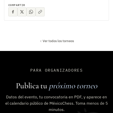
COMPARTIR
Ver todos los torneos
PARA ORGANIZADORES
Publica tu
próximo torneo
Datos del evento, tu convocatoria en PDF, y aparece en
el calendario público de MéxicoChess. Toma menos de 5
minutos.