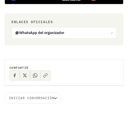
ENLACES OFICIALES
WhatsApp del organizador
↗
COMPARTIR
INICIAR CONVERSACIÓN