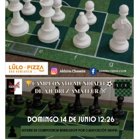
1 / 2