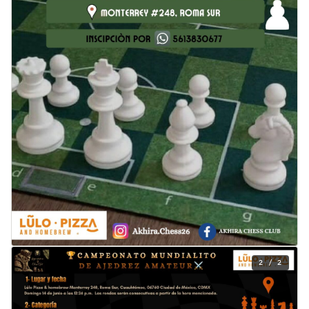
2 / 2