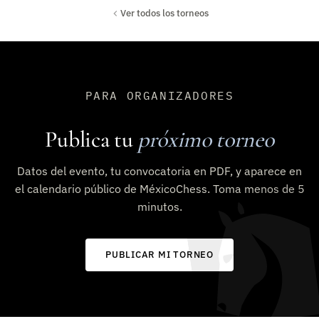
Ver todos los torneos
PARA ORGANIZADORES
Publica tu
próximo torneo
Datos del evento, tu convocatoria en PDF, y aparece en
el calendario público de MéxicoChess. Toma menos de 5
minutos.
PUBLICAR MI TORNEO