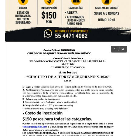
1 / 4