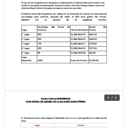
3 / 4