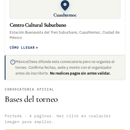
Cuauhtemoc
Centro Cultural Suburbano
Estación Buenavista del Tren Suburbano, Cuauhtemoc, Ciudad de
México
CÓMO LLEGAR
MéxicoChess difunde esta convocatoria pero no organiza el
torneo. Confirma fechas, sede y monto con el organizador
antes de inscribirte.
No realices pagos sin antes validar.
CONVOCATORIA OFICIAL
Bases del torneo
Portada · 4 páginas. Haz click en cualquier
imagen para ampliar.