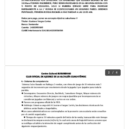
2 / 4