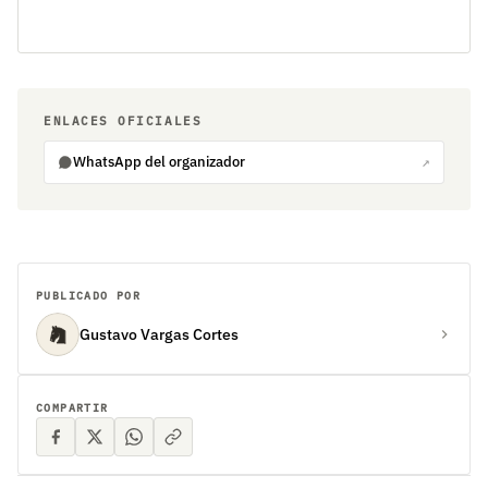
ENLACES OFICIALES
WhatsApp del organizador
↗
PUBLICADO POR
Gustavo Vargas Cortes
COMPARTIR