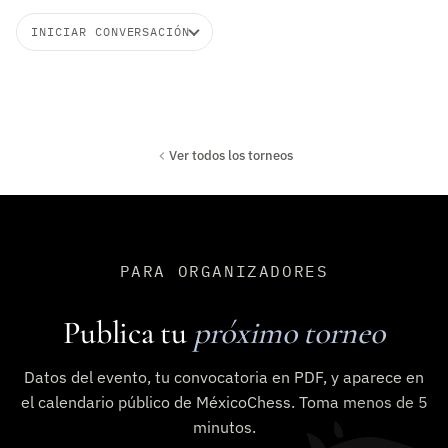
INICIAR CONVERSACIÓN
Ver todos los torneos
PARA ORGANIZADORES
Publica tu
próximo torneo
Datos del evento, tu convocatoria en PDF, y aparece en
el calendario público de MéxicoChess. Toma menos de 5
minutos.