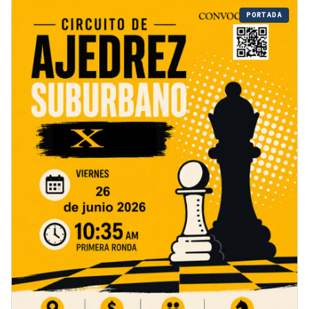
PORTADA