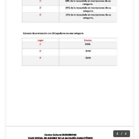
4 / 4