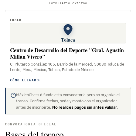
Formulario externo
LUGAR
Toluca
Centro de Desarrollo del Deporte "Gral. Agustín
Millán Vivero"
C. Plutarco González 405, Barrio de la Merced, 50080 Toluca de
Lerdo, Méx., México, Toluca, Estado de México
CÓMO LLEGAR
MéxicoChess difunde esta convocatoria pero no organiza el
torneo. Confirma fechas, sede y monto con el organizador
antes de inscribirte.
No realices pagos sin antes validar.
CONVOCATORIA OFICIAL
Bases del torneo