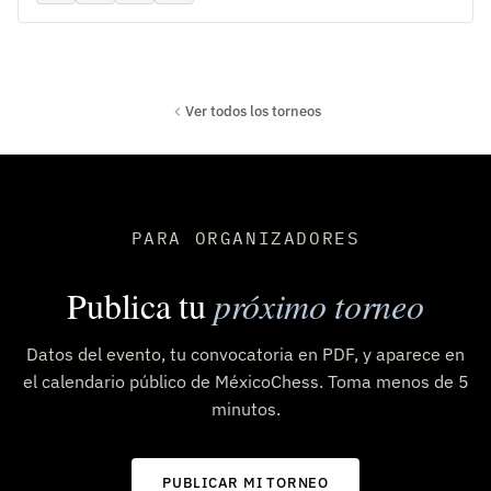
Ver todos los torneos
PARA ORGANIZADORES
Publica tu
próximo torneo
Datos del evento, tu convocatoria en PDF, y aparece en
el calendario público de MéxicoChess. Toma menos de 5
minutos.
PUBLICAR MI TORNEO