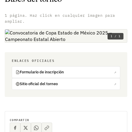
1 página. Haz click en cualquier imagen para
ampliar.
1 / 1
ENLACES OFICIALES
Formulario de inscripción
↗
Sitio oficial del torneo
↗
COMPARTIR