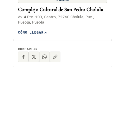
Complejo Cultural de San Pedro Cholula
Av. 4 Pte. 103, Centro, 72760 Cholula, Pue.,
Puebla, Puebla
CÓMO LLEGAR
COMPARTIR