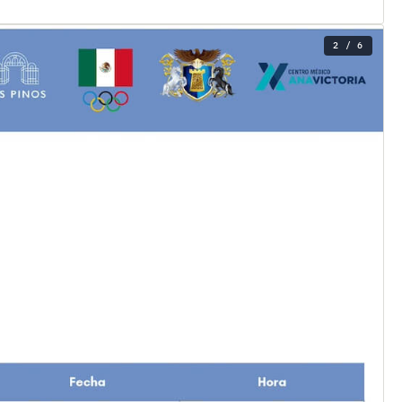
2 / 6