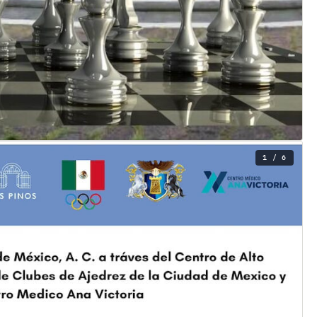
1 / 6