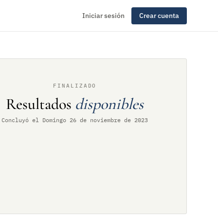
Iniciar sesión
Crear cuenta
FINALIZADO
Resultados
disponibles
Concluyó el Domingo 26 de noviembre de 2023