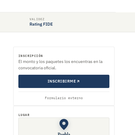
VALIDEZ
Rating FIDE
INSCRIPCIÓN
El monto y los paquetes los encuentras en la
convocatoria oficial.
INSCRIBIRME
Formulario externo
LUGAR
Puebla