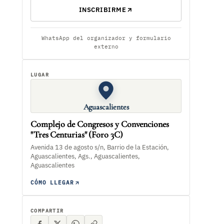
INSCRIBIRME
WhatsApp del organizador y formulario
externo
LUGAR
Aguascalientes
Complejo de Congresos y Convenciones
"Tres Centurias" (Foro 3C)
Avenida 13 de agosto s/n, Barrio de la Estación,
Aguascalientes, Ags., Aguascalientes,
Aguascalientes
CÓMO LLEGAR
COMPARTIR