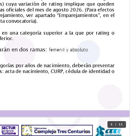
3 / 11