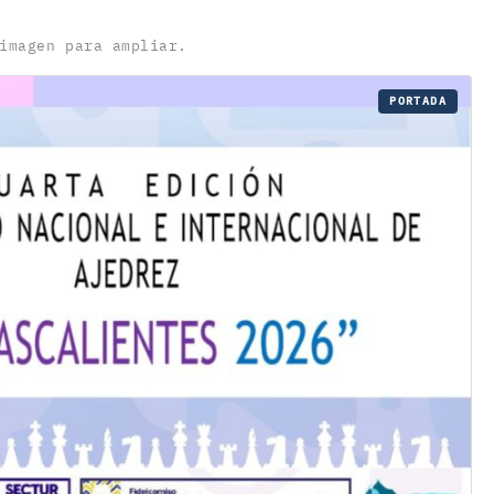
imagen para ampliar.
PORTADA