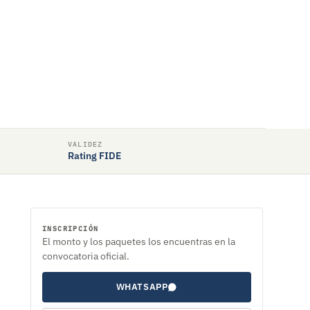
VALIDEZ
Rating FIDE
INSCRIPCIÓN
El monto y los paquetes los encuentras en la
convocatoria oficial.
WHATSAPP