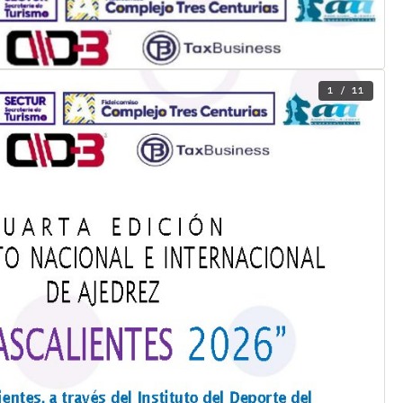
1 / 11