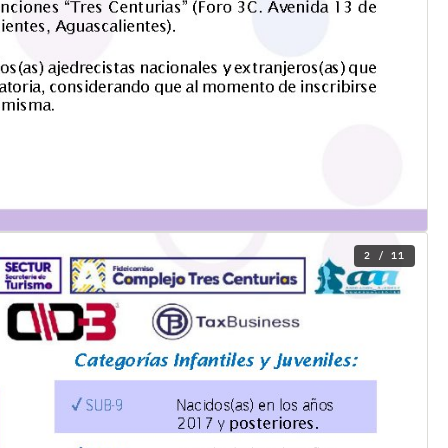
2 / 11