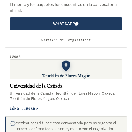
El monto y los paquetes los encuentras en la convocatoria
oficial.
WHATSAPP
WhatsApp del organizador
LUGAR
Teotitlán de Flores Magón
Universidad de la Cañada
Universidad de la Cañada, Teotitlán de Flores Magón, Oaxaca,
Teotitlán de Flores Magón, Oaxaca
CÓMO LLEGAR
MéxicoChess difunde esta convocatoria pero no organiza el
torneo. Confirma fechas, sede y monto con el organizador