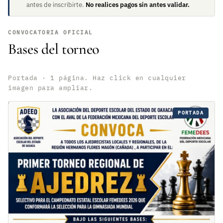
antes de inscribirte.
No realices pagos sin antes validar.
CONVOCATORIA OFICIAL
Bases del torneo
Portada · 1 página. Haz click en cualquier
imagen para ampliar.
PORTADA