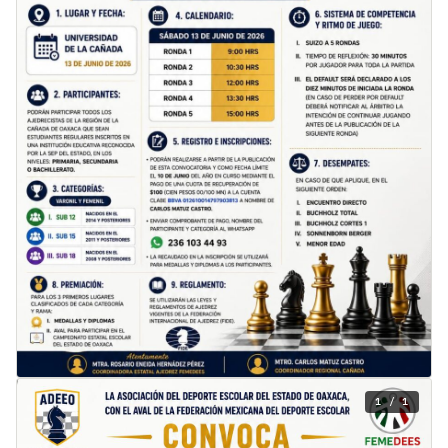
1 / 1