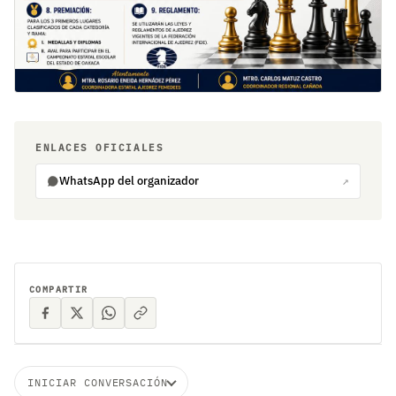
ENLACES OFICIALES
WhatsApp del organizador
↗
COMPARTIR
INICIAR CONVERSACIÓN