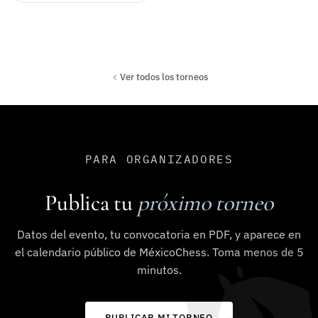
Ver todos los torneos
PARA ORGANIZADORES
Publica tu
próximo torneo
Datos del evento, tu convocatoria en PDF, y aparece en
el calendario público de MéxicoChess. Toma menos de 5
minutos.
PUBLICAR MI TORNEO