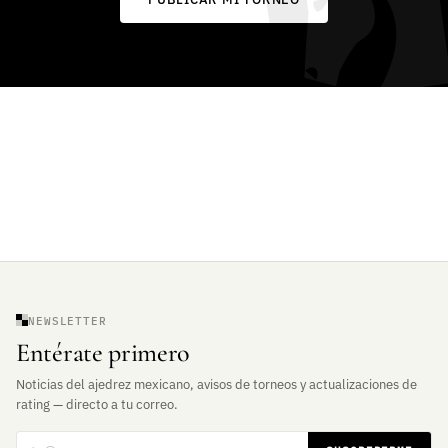
NEWSLETTER
Entérate primero
Noticias del ajedrez mexicano, avisos de torneos y actualizaciones de
rating — directo a tu correo.
Correo electrónico