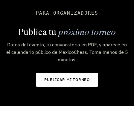
PARA ORGANIZADORES
Publica tu
próximo torneo
Datos del evento, tu convocatoria en PDF, y aparece en
el calendario público de MéxicoChess. Toma menos de 5
minutos.
PUBLICAR MI TORNEO