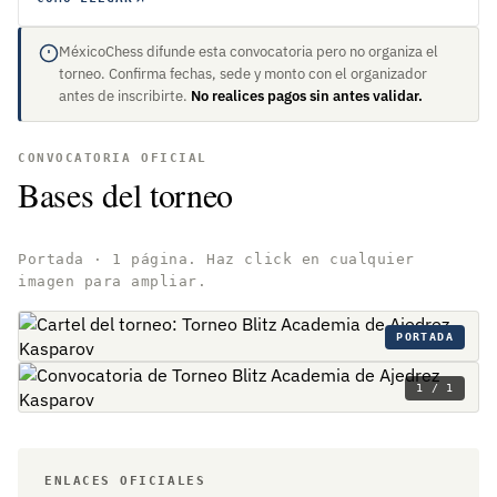
MéxicoChess difunde esta convocatoria pero no organiza el
torneo. Confirma fechas, sede y monto con el organizador
antes de inscribirte.
No realices pagos sin antes validar.
CONVOCATORIA OFICIAL
Bases del torneo
Portada · 1 página. Haz click en cualquier
imagen para ampliar.
PORTADA
1 / 1
ENLACES OFICIALES