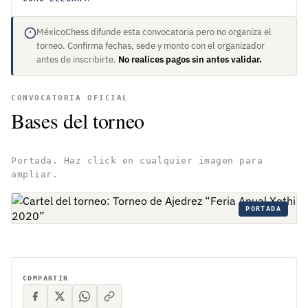
MéxicoChess difunde esta convocatoria pero no organiza el
torneo. Confirma fechas, sede y monto con el organizador
antes de inscribirte.
No realices pagos sin antes validar.
CONVOCATORIA OFICIAL
Bases del torneo
Portada. Haz click en cualquier imagen para
ampliar.
PORTADA
COMPARTIR