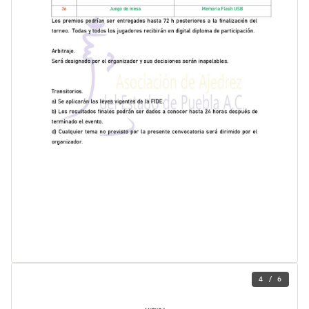
4 / 6