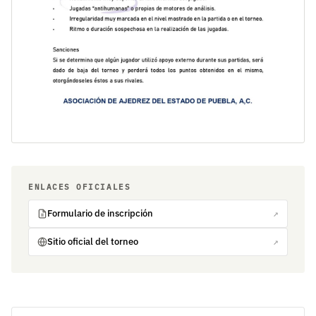
ENLACES OFICIALES
Formulario de inscripción
↗
Sitio oficial del torneo
↗