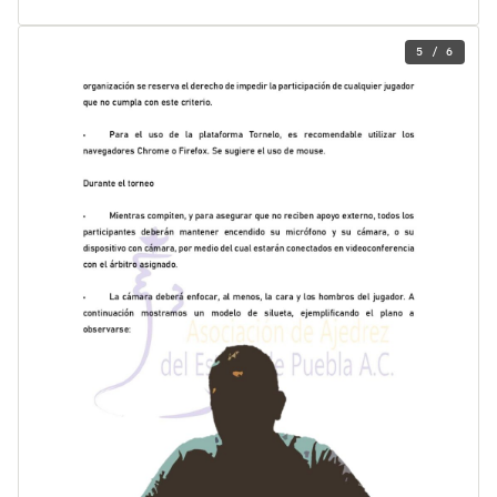
5 / 6