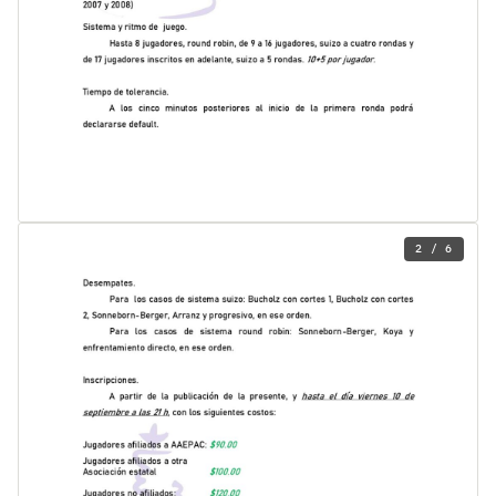
2 / 6