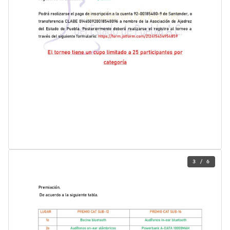
3 / 6