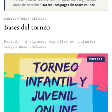
antes de inscribirte.
No realices pagos sin antes validar.
CONVOCATORIA OFICIAL
Bases del torneo
Portada · 6 páginas. Haz click en cualquier
imagen para ampliar.
PORTADA