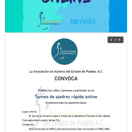
1 / 6