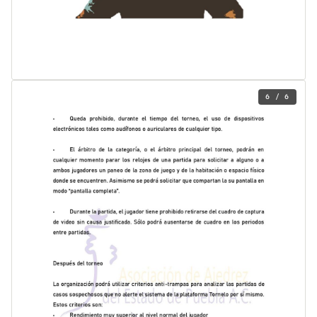
6 / 6