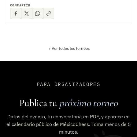
COMPARTIR
Ver todos los torneos
PARA ORGANIZADORES
Publica tu
próximo torneo
Datos del evento, tu convocatoria en PDF, y aparece en
el calendario público de MéxicoChess. Toma menos de 5
minutos.