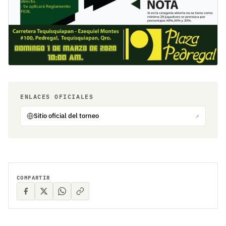
ENLACES OFICIALES
Sitio oficial del torneo
↗
COMPARTIR