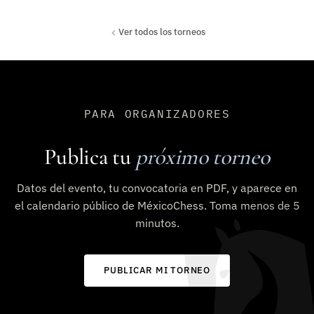
Ver todos los torneos
PARA ORGANIZADORES
Publica tu
próximo torneo
Datos del evento, tu convocatoria en PDF, y aparece en
el calendario público de MéxicoChess. Toma menos de 5
minutos.
PUBLICAR MI TORNEO