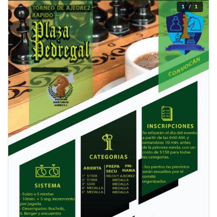
1 / 1