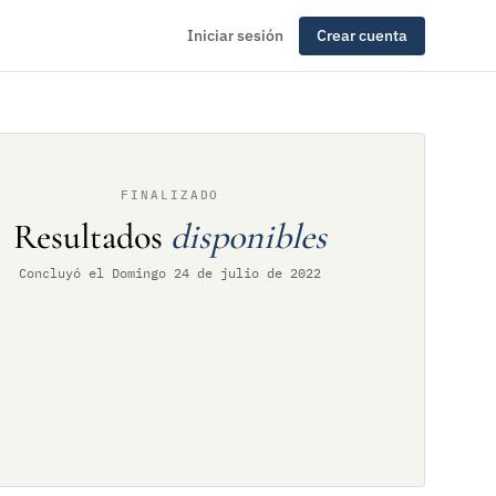
Iniciar sesión
Crear cuenta
FINALIZADO
Resultados
disponibles
Concluyó el Domingo 24 de julio de 2022