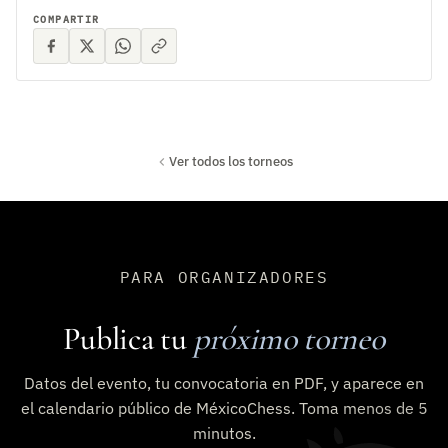
COMPARTIR
Ver todos los torneos
PARA ORGANIZADORES
Publica tu
próximo torneo
Datos del evento, tu convocatoria en PDF, y aparece en
el calendario público de MéxicoChess. Toma menos de 5
minutos.