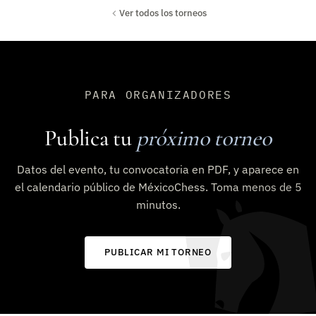
Ver todos los torneos
PARA ORGANIZADORES
Publica tu
próximo torneo
Datos del evento, tu convocatoria en PDF, y aparece en
el calendario público de MéxicoChess. Toma menos de 5
minutos.
PUBLICAR MI TORNEO