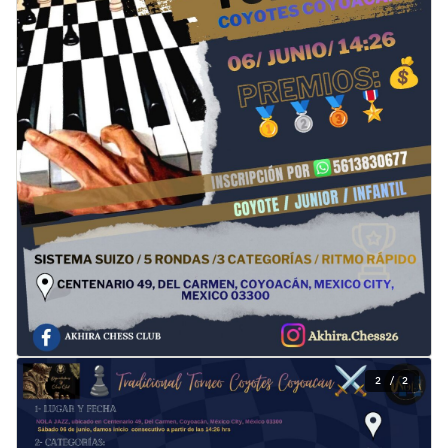
2 / 2