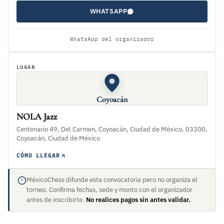
WHATSAPP
WhatsApp del organizador
LUGAR
Coyoacán
NOLA Jazz
Centenario 49, Del Carmen, Coyoacán, Ciudad de México, 03300,
Coyoacán, Ciudad de México
CÓMO LLEGAR
MéxicoChess difunde esta convocatoria pero no organiza el
torneo. Confirma fechas, sede y monto con el organizador
antes de inscribirte.
No realices pagos sin antes validar.