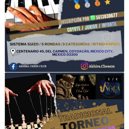
1 / 2