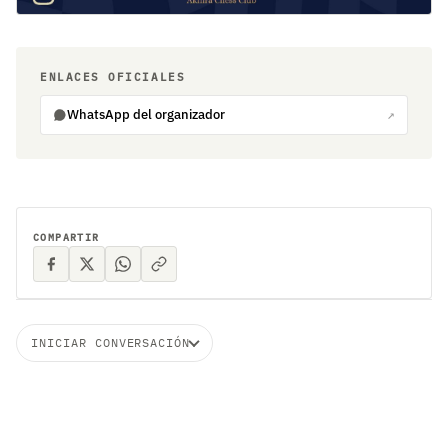
ENLACES OFICIALES
WhatsApp del organizador
↗
COMPARTIR
INICIAR CONVERSACIÓN