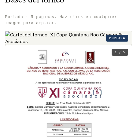
Portada · 5 páginas. Haz click en cualquier
imagen para ampliar.
PORTADA
1 / 5