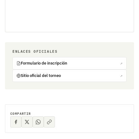
ENLACES OFICIALES
Formulario de inscripción
↗
Sitio oficial del torneo
↗
COMPARTIR