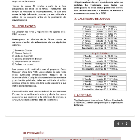
4 / 5