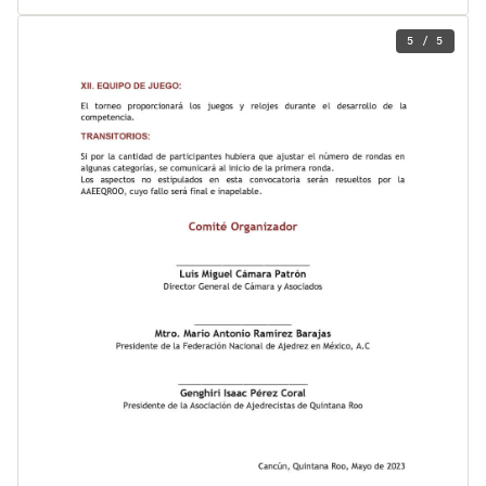
5 / 5