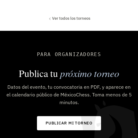
Ver todos los torneos
PARA ORGANIZADORES
Publica tu
próximo torneo
Datos del evento, tu convocatoria en PDF, y aparece en
el calendario público de MéxicoChess. Toma menos de 5
minutos.
PUBLICAR MI TORNEO