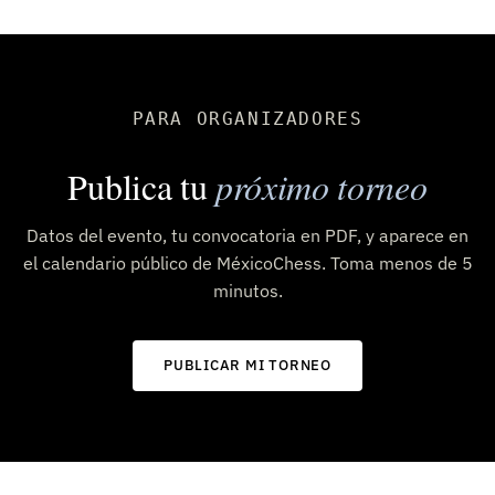
PARA ORGANIZADORES
Publica tu
próximo torneo
Datos del evento, tu convocatoria en PDF, y aparece en
el calendario público de MéxicoChess. Toma menos de 5
minutos.
PUBLICAR MI TORNEO