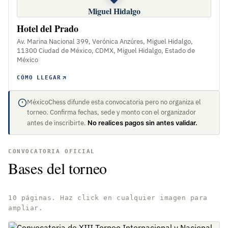
Miguel Hidalgo
Hotel del Prado
Av. Marina Nacional 399, Verónica Anzúres, Miguel Hidalgo,
11300 Ciudad de México, CDMX, Miguel Hidalgo, Estado de
México
CÓMO LLEGAR
MéxicoChess difunde esta convocatoria pero no organiza el
torneo. Confirma fechas, sede y monto con el organizador
antes de inscribirte.
No realices pagos sin antes validar.
CONVOCATORIA OFICIAL
Bases del torneo
10 páginas. Haz click en cualquier imagen para
ampliar.